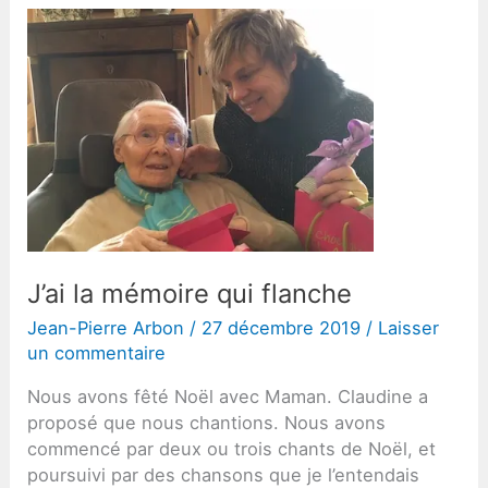
J’ai la mémoire qui flanche
Jean-Pierre Arbon
/
27 décembre 2019
/
Laisser
un commentaire
Nous avons fêté Noël avec Maman. Claudine a
proposé que nous chantions. Nous avons
commencé par deux ou trois chants de Noël, et
poursuivi par des chansons que je l’entendais