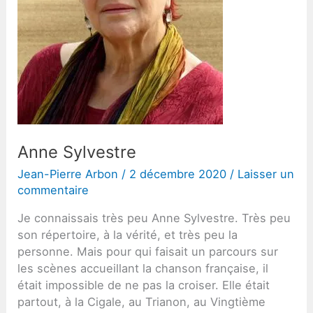
Anne Sylvestre
Jean-Pierre Arbon
/
2 décembre 2020
/
Laisser un
commentaire
Je connaissais très peu Anne Sylvestre. Très peu
son répertoire, à la vérité, et très peu la
personne. Mais pour qui faisait un parcours sur
les scènes accueillant la chanson française, il
était impossible de ne pas la croiser. Elle était
partout, à la Cigale, au Trianon, au Vingtième