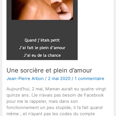
Une sorcière et plein d’amour
Jean-Pierre Arbon
/
2 mai 2020
/
1 commentaire
Aujourd’hui, 2 mai, Maman aurait eu quatre-vingt
quinze ans. (Je n’avais pas besoin de Facebook
pour me le rappeler, mais dans son
fonctionnement un peu stupide, il l’a fait quand
même ; et n’ayant pas les codes du compte