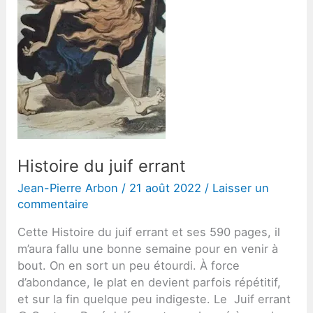
Histoire du juif errant
Jean-Pierre Arbon
/
21 août 2022
/
Laisser un
commentaire
Cette Histoire du juif errant et ses 590 pages, il
m’aura fallu une bonne semaine pour en venir à
bout. On en sort un peu étourdi. À force
d’abondance, le plat en devient parfois répétitif,
et sur la fin quelque peu indigeste. Le Juif errant