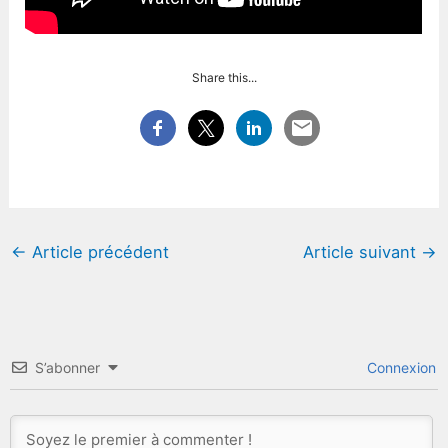
Share this...
←
Article précédent
Article suivant
→
S’abonner
Connexion