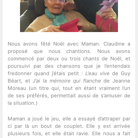
Nous avons fêté Noël avec Maman. Claudine a
proposé que nous chantions. Nous avons
commencé par deux ou trois chants de Noël, et
poursuivi par des chansons que je l’entendais
fredonner quand j’étais petit :
L’eau vive
de Guy
Béart, et
J’ai la mémoire qui flanche
de Jeanne
Moreau (un titre qui, tout en étant vraiment l’un
de ses préférés, permettait aussi de s’amuser de
la situation.)
Maman a joué le jeu, elle a essayé d’attraper par
ci par là un bout de couplet. Elle y est arrivée
plusieurs fois, et elle était ravie. Elle nous a fait