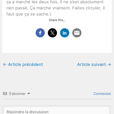
ça a marché les deux fois. Il ne s’est absolument
rien passé. Ça marche vraiment. Faites circuler, il
faut que ça se sache.)
Share this...
←
Article précédent
Article suivant
→
S’abonner
Connexion