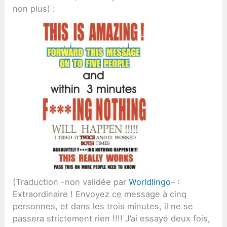
non plus) :
(Traduction -non validée par
Worldlingo
– :
Extraordinaire ! Envoyez ce message à cinq
personnes, et dans les trois minutes, il ne se
passera strictement rien !!!! J’ai essayé deux fois,