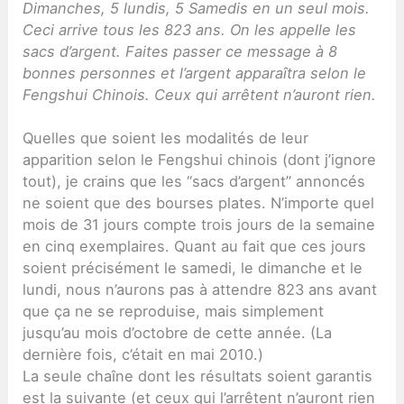
Dimanches, 5 lundis, 5 Samedis en un seul mois.
Ceci arrive tous les 823 ans. On les appelle les
sacs d’argent. Faites passer ce message à 8
bonnes personnes et l’argent apparaîtra selon le
Fengshui Chinois. Ceux qui arrêtent n’auront rien.
Quelles que soient les modalités de leur
apparition selon le Fengshui chinois (dont j’ignore
tout), je crains que les “sacs d’argent” annoncés
ne soient que des bourses plates. N’importe quel
mois de 31 jours compte trois jours de la semaine
en cinq exemplaires. Quant au fait que ces jours
soient précisément le samedi, le dimanche et le
lundi, nous n’aurons pas à attendre 823 ans avant
que ça ne se reproduise, mais simplement
jusqu’au mois d’octobre de cette année. (La
dernière fois, c’était en mai 2010.)
La seule chaîne dont les résultats soient garantis
est la suivante (et ceux qui l’arrêtent n’auront rien