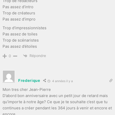
Trop de rédacteurs
Pas assez d’intro
Trop de créateurs
Pas assez d’impro
Trop d’impressionnistes
Pas assez de toiles
Trop de scénaristes
Pas assez d’étoiles
Répondre
0
Frederique
4 années il y a
Mon tres cher Jean-Pierre
D’abord bon anniversaire avec un petit jour de retard mais
qu’importe à notre âge? Ce que je te souhaite c’est que tu
continues a créer pendant les 364 jours à venir et encore et
encore