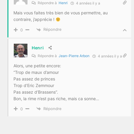
Répondre à
Henri
4 années il y a
Mais vous faites très bien de vous permettre, au
contraire, j’apprécie !
Répondre
0
Henri
Répondre à
Jean-Pierre Arbon
4 années il y a
Alors, une petite encore:
“Trop de maux d’amour
Pas assez de princes
Trop d’Eric Zemmour
Pas assez d’Brassens”.
Bon, la rime n’est pas riche, mais ca sonne…
Répondre
0