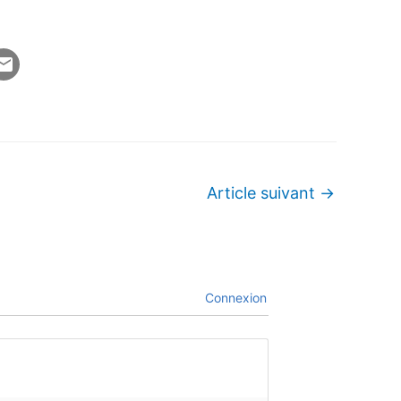
Article suivant
→
Connexion