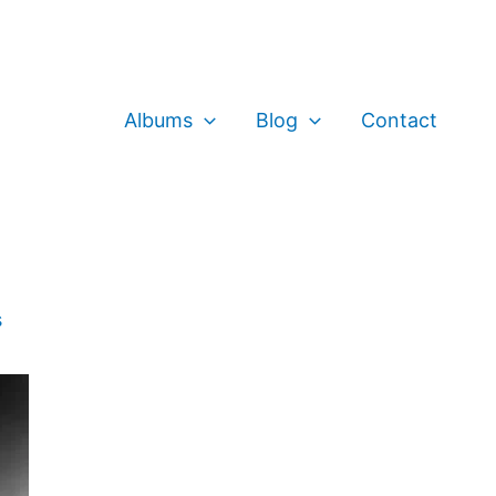
Albums
Blog
Contact
s