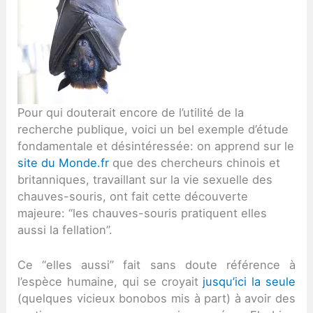
Pour qui douterait encore de l’utilité de la
recherche publique, voici un bel exemple d’étude
fondamentale et désintéressée: on apprend sur le
site du Monde.fr
que des chercheurs chinois et
britanniques, travaillant sur la vie sexuelle des
chauves-souris, ont fait cette découverte
majeure: “les chauves-souris pratiquent elles
aussi la fellation”.
Ce “elles aussi” fait sans doute référence à
l’espèce humaine, qui se croyait
jusqu’ici la seule
(quelques vicieux bonobos mis à part) à avoir des