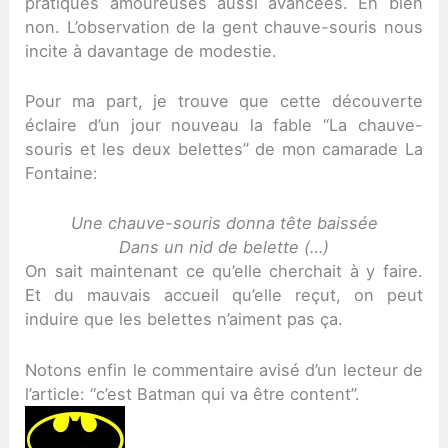
pratiques amoureuses aussi avancées. Eh bien
non. L’observation de la gent chauve-souris nous
incite à davantage de modestie.
Pour ma part, je trouve que cette découverte
éclaire d’un jour nouveau la fable “La chauve-
souris et les deux belettes” de mon camarade La
Fontaine:
Une chauve-souris donna tête baissée
Dans un nid de belette (…)
On sait maintenant ce qu’elle cherchait à y faire.
Et du mauvais accueil qu’elle reçut, on peut
induire que les belettes n’aiment pas ça.
Notons enfin le commentaire avisé d’un lecteur de
l’article: “c’est Batman qui va être content”.