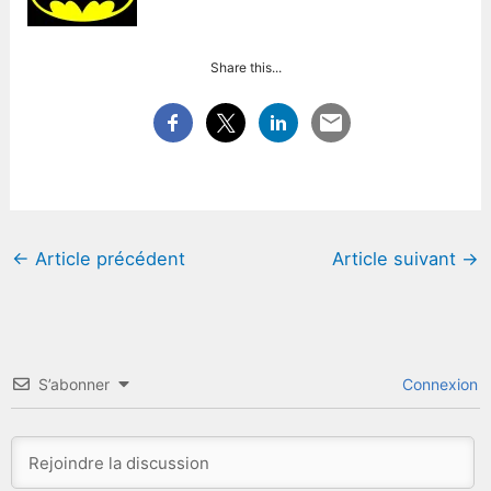
Share this...
←
Article précédent
Article suivant
→
S’abonner
Connexion