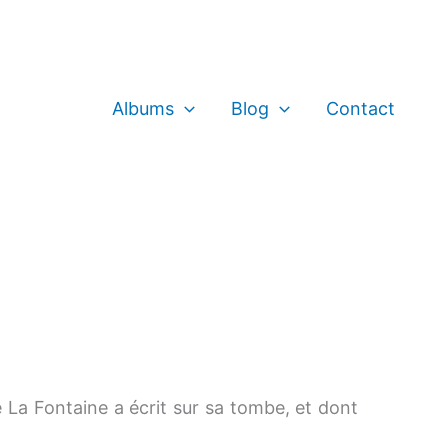
Albums
Blog
Contact
ue La Fontaine a écrit sur sa tombe, et dont