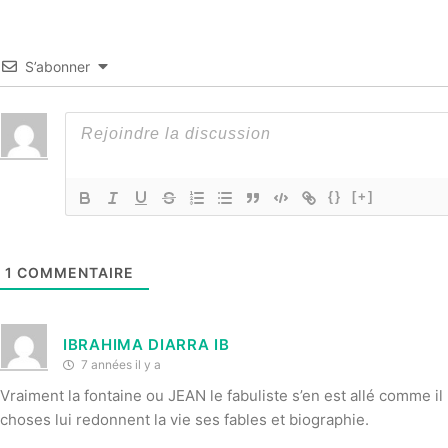
S’abonner
{}
[+]
1
COMMENTAIRE
IBRAHIMA DIARRA IB
7 années il y a
Vraiment la fontaine ou JEAN le fabuliste s’en est allé comme i
choses lui redonnent la vie ses fables et biographie.