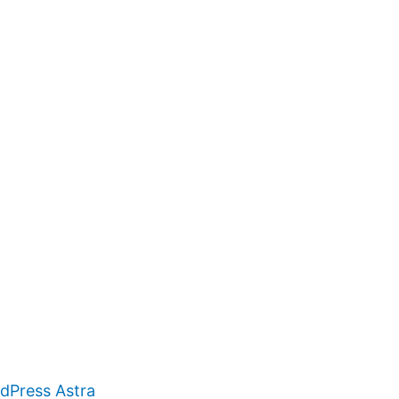
Press Astra