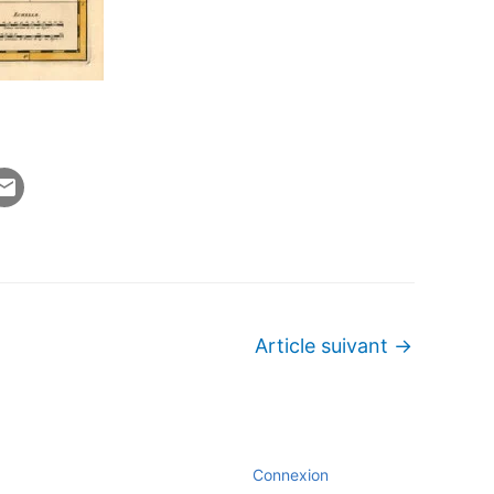
Article suivant
→
Connexion