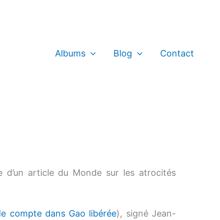
Albums
Blog
Contact
 d’un article du Monde sur les atrocités
de compte dans Gao libérée
), signé Jean-