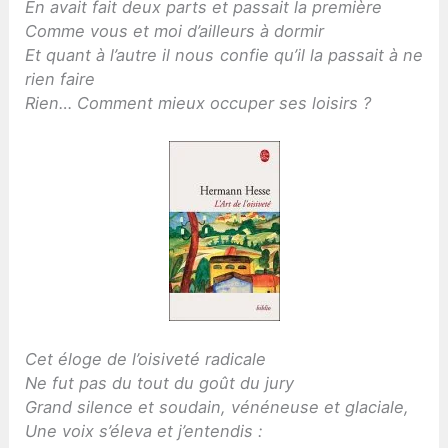
En avait fait deux parts et passait la première
Comme vous et moi d’ailleurs à dormir
Et quant à l’autre il nous confie qu’il la passait à ne
rien faire
Rien… Comment mieux occuper ses loisirs ?
Cet éloge de l’oisiveté radicale
Ne fut pas du tout du goût du jury
Grand silence et soudain, vénéneuse et glaciale,
Une voix s’éleva et j’entendis :