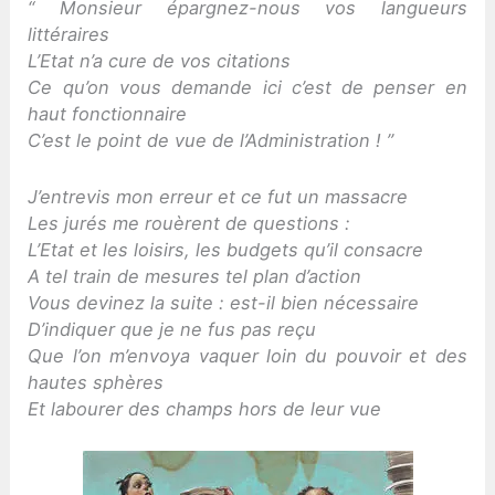
“ Monsieur épargnez-nous vos langueurs
littéraires
L’Etat n’a cure de vos citations
Ce qu’on vous demande ici c’est de penser en
haut fonctionnaire
C’est le point de vue de l’Administration ! ”
J’entrevis mon erreur et ce fut un massacre
Les jurés me rouèrent de questions :
L’Etat et les loisirs, les budgets qu’il consacre
A tel train de mesures tel plan d’action
Vous devinez la suite : est-il bien nécessaire
D’indiquer que je ne fus pas reçu
Que l’on m’envoya vaquer loin du pouvoir et des
hautes sphères
Et labourer des champs hors de leur vue