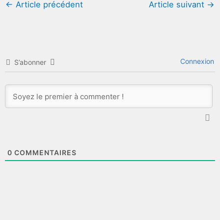
←
Article précédent
Article suivant
→
Connexion
S’abonner
0
COMMENTAIRES