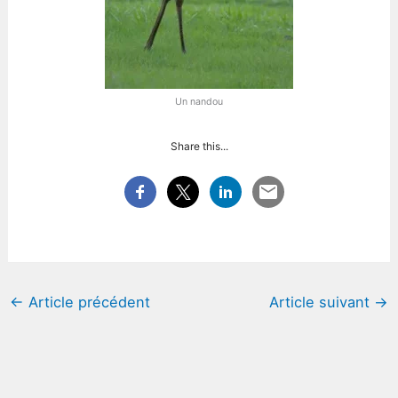
Un nandou
Share this...
←
Article précédent
Article suivant
→