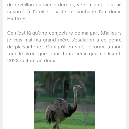
de réveillon du siècle dernier, vers minuit, il lui ait
susurré à l’oreille : « Je te souhaite l’an doux,
Hiette ».
Ce n’est là qu’une conjecture de ma part (d’ailleurs
je vois mal ma grand-mère s’esclaffer à ce genre
de plaisanterie). Quoiqu’il en soit, je forme à mon
tour le vœu que pour tous ceux qui me lisent,
2023 soit un an doux.