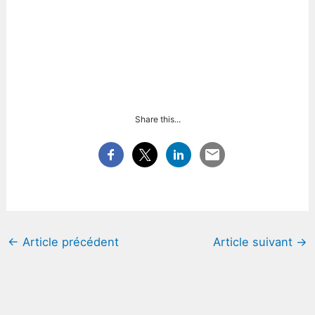
Share this...
←
Article précédent
Article suivant
→