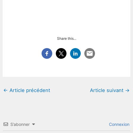
Share this...
←
Article précédent
Article suivant
→
S’abonner
Connexion