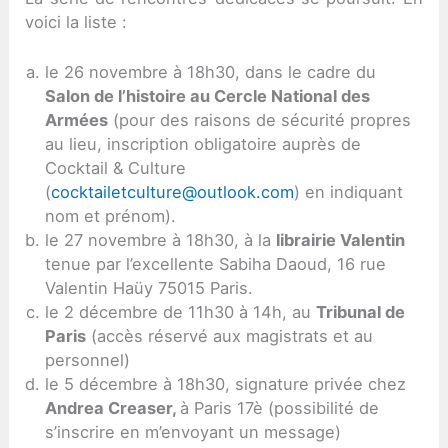
voici la liste :
le 26 novembre à 18h30, dans le cadre du
Salon de l’histoire au Cercle National des
Armées
(pour des raisons de sécurité propres
au lieu, inscription obligatoire auprès de
Cocktail & Culture
(
cocktailetculture@outlook.com
) en indiquant
nom et prénom).
le 27 novembre à 18h30, à la
librairie Valentin
tenue par l’excellente Sabiha Daoud, 16 rue
Valentin Haüy 75015 Paris.
le 2 décembre de 11h30 à 14h, au
Tribunal de
Paris
(accès réservé aux magistrats et au
personnel)
le 5 décembre à 18h30, signature privée chez
Andrea Creaser,
à Paris 17è (possibilité de
s’inscrire en m’envoyant un message)