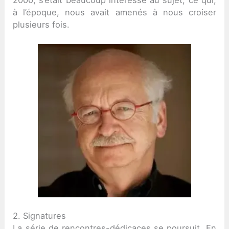
à l’époque, nous avait amenés à nous croiser
plusieurs fois.
2. Signatures
La série de rencontres-dédicaces se poursuit. En