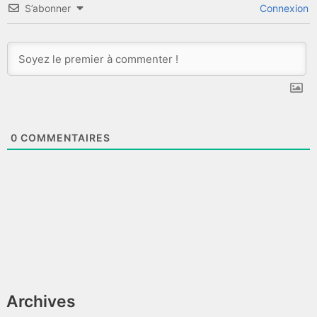
S’abonner
Connexion
0
COMMENTAIRES
Archives