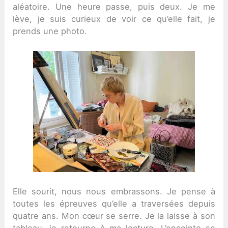
aléatoire. Une heure passe, puis deux. Je me
lève, je suis curieux de voir ce qu’elle fait, je
prends une photo.
Elle sourit, nous nous embrassons. Je pense à
toutes les épreuves qu’elle a traversées depuis
quatre ans. Mon cœur se serre. Je la laisse à son