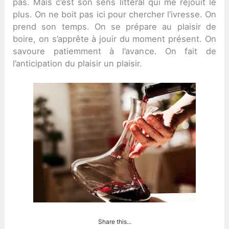
pas. Mais c’est son sens littéral qui me réjouit le
plus. On ne boit pas ici pour chercher l’ivresse. On
prend son temps. On se prépare au plaisir de
boire, on s’apprête à jouir du moment présent. On
savoure patiemment à l’avance. On fait de
l’anticipation du plaisir un plaisir.
Share this...