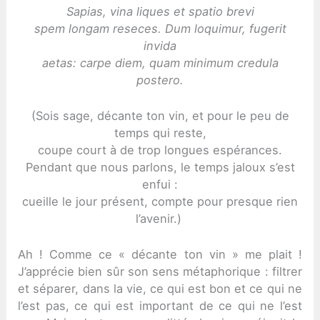
Sapias, vina liques et spatio brevi
spem longam reseces. Dum loquimur, fugerit
invida
aetas: carpe diem, quam minimum credula
postero.
(Sois sage, décante ton vin, et pour le peu de
temps qui reste,
coupe court à de trop longues espérances.
Pendant que nous parlons, le temps jaloux s’est
enfui :
cueille le jour présent, compte pour presque rien
l’avenir.)
Ah ! Comme ce « décante ton vin » me plait !
J’apprécie bien sûr son sens métaphorique : filtrer
et séparer, dans la vie, ce qui est bon et ce qui ne
l’est pas, ce qui est important de ce qui ne l’est