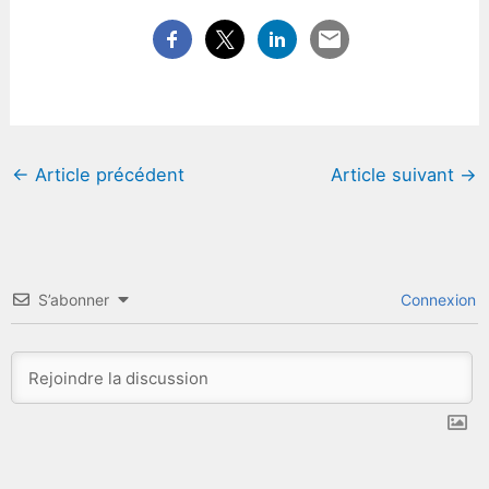
←
Article précédent
Article suivant
→
S’abonner
Connexion