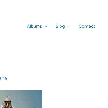
Albums
Blog
Contact
aire