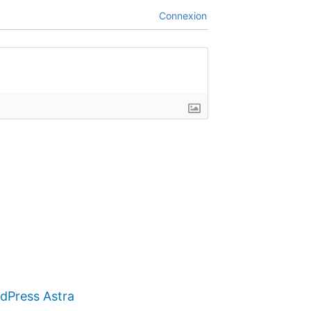
Connexion
Press Astra