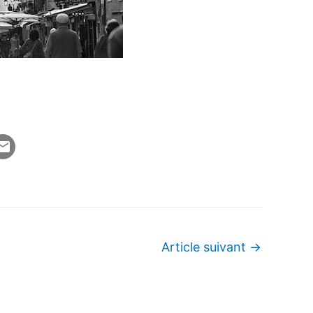
Article suivant
→