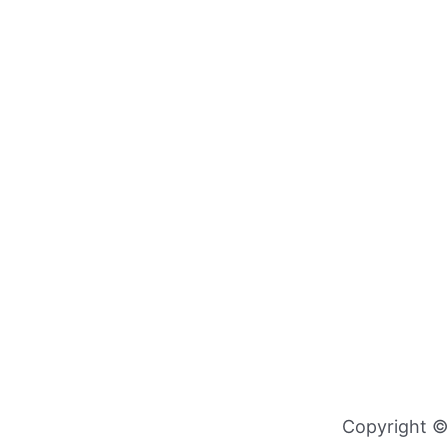
Copyright © 