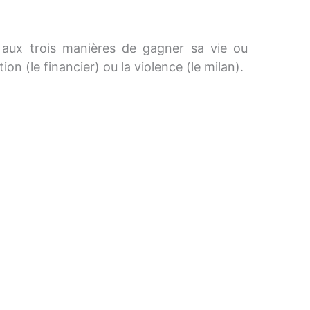
e aux trois manières de gagner sa vie ou
tion (le financier) ou la violence (le milan).