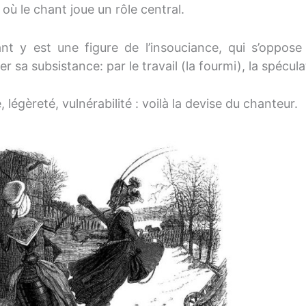
où le chant joue un rôle central.
nt y est une figure de l’insouciance, qui s’oppos
er sa subsistance: par le travail (la fourmi), la spécula
, légèreté, vulnérabilité : voilà la devise du chanteur.