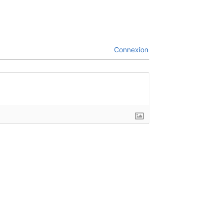
Connexion