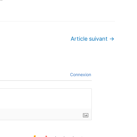
Article suivant
→
Connexion