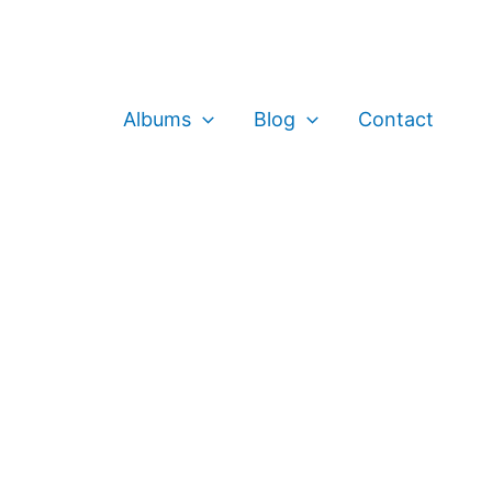
Albums
Blog
Contact