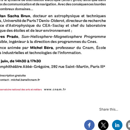
Share this...