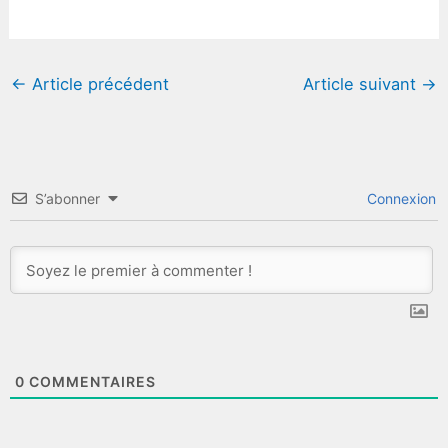
←
Article précédent
Article suivant
→
S’abonner
Connexion
0
COMMENTAIRES