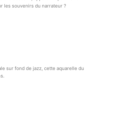
 les souvenirs du narrateur ?
e sur fond de jazz, cette aquarelle du
s.