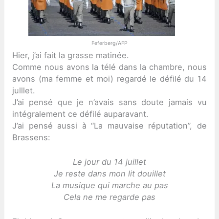
Feferberg/AFP
Hier, j’ai fait la grasse matinée.
Comme nous avons la télé dans la chambre, nous
avons (ma femme et moi) regardé le défilé du 14
julllet.
J’ai pensé que je n’avais sans doute jamais vu
intégralement ce défilé auparavant.
J’ai pensé aussi à “La mauvaise réputation”, de
Brassens:
Le jour du 14 juillet
Je reste dans mon lit douillet
La musique qui marche au pas
Cela ne me regarde pas