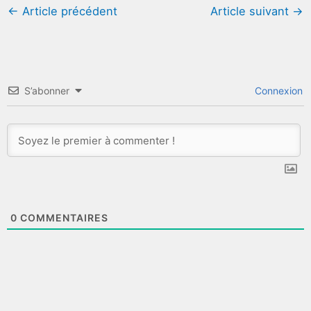
←
Article précédent
Article suivant
→
S’abonner
Connexion
0
COMMENTAIRES