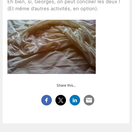
Eh bien, si, Georges, on peut concilier les deux !
(Et même d’autres activités, en option).
Share this...