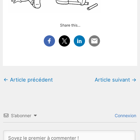
Share this...
←
Article précédent
Article suivant
→
S’abonner
Connexion