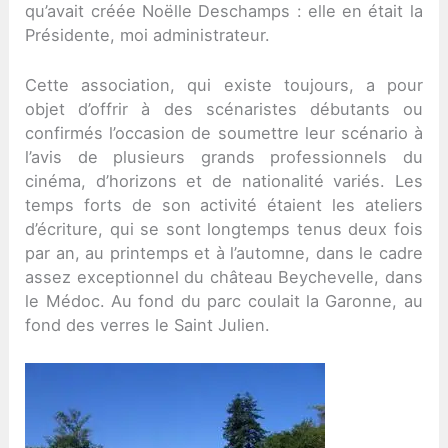
qu’avait créée Noëlle Deschamps : elle en était la
Présidente, moi administrateur.
Cette association, qui existe toujours, a pour
objet d’offrir à des scénaristes débutants ou
confirmés l’occasion de soumettre leur scénario à
l’avis de plusieurs grands professionnels du
cinéma, d’horizons et de nationalité variés. Les
temps forts de son activité étaient les ateliers
d’écriture, qui se sont longtemps tenus deux fois
par an, au printemps et à l’automne, dans le cadre
assez exceptionnel du château Beychevelle, dans
le Médoc. Au fond du parc coulait la Garonne, au
fond des verres le Saint Julien.