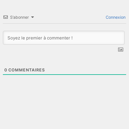
S’abonner
Connexion
0
COMMENTAIRES