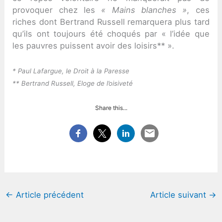
provoquer chez les
« Mains blanches »
, ces
riches dont Bertrand Russell remarquera plus tard
qu’ils ont toujours été choqués par « l’idée que
les pauvres puissent avoir des loisirs** ».
* Paul Lafargue, le Droit à la Paresse
** Bertrand Russell, Eloge de l’oisiveté
Share this...
←
Article précédent
Article suivant
→