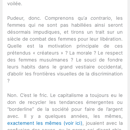
voilée.
Pudeur, donc. Comprenons qu’
a contrario
, les
femmes qui ne sont pas habillées ainsi seront
désormais impudiques, et tirons un trait sur un
siècle de combat des femmes pour leur libération.
Quelle est la motivation principale de ces
prétendus « créateurs » ? La morale ? Le respect
des femmes musulmanes ? Le souci de fondre
leurs habits dans le grand vestiaire occidental,
d’abolir les frontières visuelles de la discrimination
?
Non. C’est le fric. Le capitalisme a toujours eu le
don de recycler les tendances émergentes ou
“borderline” de la société pour faire de l’argent
avec. Il y a quelques années, les mêmes,
exactement les mêmes (voir ici)
, jouaient avec la