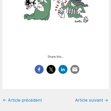
Share this...
←
Article précédent
Article suivant
→