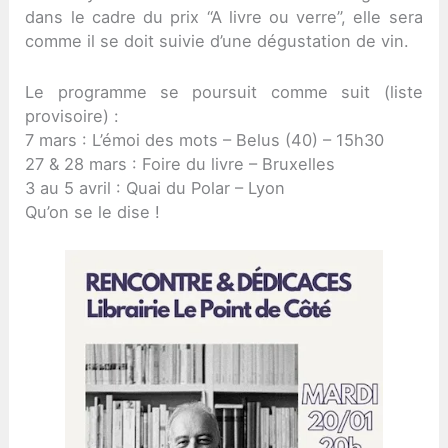
dans le cadre du prix “A livre ou verre”, elle sera
comme il se doit suivie d’une dégustation de vin.
Le programme se poursuit comme suit (liste
provisoire) :
7 mars : L’émoi des mots – Belus (40) – 15h30
27 & 28 mars : Foire du livre – Bruxelles
3 au 5 avril : Quai du Polar – Lyon
Qu’on se le dise !