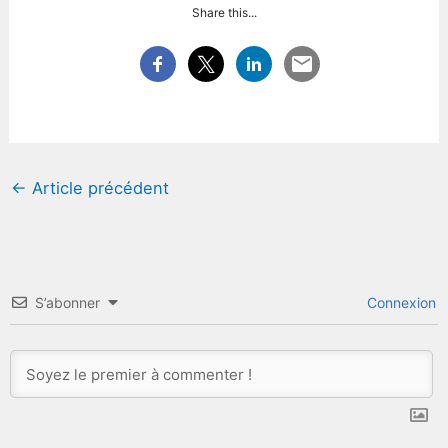
Share this...
←
Article précédent
S’abonner
Connexion