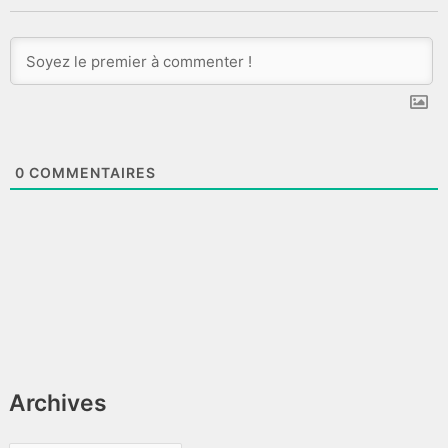
0
COMMENTAIRES
Archives