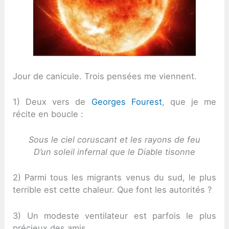
Jour de canicule. Trois pensées me viennent.
1) Deux vers de
Georges Fourest
, que je me
récite en boucle :
Sous le ciel coruscant et les rayons de feu
D’un soleil infernal que le Diable tisonne
2) Parmi tous les migrants venus du sud, le plus
terrible est cette chaleur. Que font les autorités ?
3) Un modeste ventilateur est parfois le plus
précieux des amis.