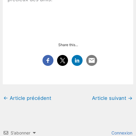
Share this...
←
Article précédent
Article suivant
→
S’abonner
Connexion