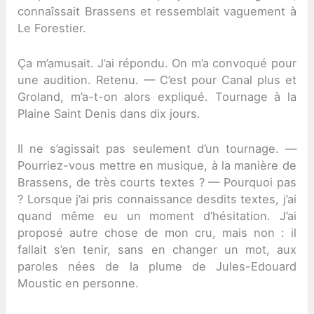
connaîssait Brassens et ressemblait vaguement à
Le Forestier.
Ça m’amusait. J’ai répondu. On m’a convoqué pour
une audition. Retenu. — C’est pour Canal plus et
Groland, m’a-t-on alors expliqué. Tournage à la
Plaine Saint Denis dans dix jours.
Il ne s’agissait pas seulement d’un tournage. —
Pourriez-vous mettre en musique, à la manière de
Brassens, de très courts textes ? — Pourquoi pas
? Lorsque j’ai pris connaissance desdits textes, j’ai
quand même eu un moment d’hésitation. J’ai
proposé autre chose de mon cru, mais non : il
fallait s’en tenir, sans en changer un mot, aux
paroles nées de la plume de Jules-Edouard
Moustic en personne.