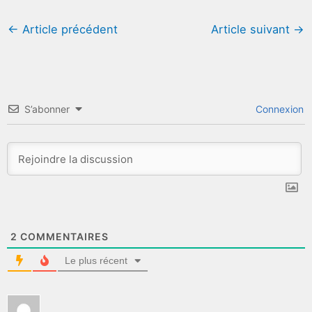
←
Article précédent
Article suivant
→
S’abonner
Connexion
2
COMMENTAIRES
Le plus récent