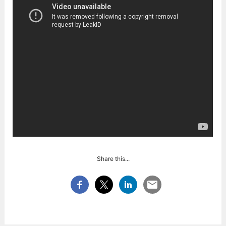
Share this...