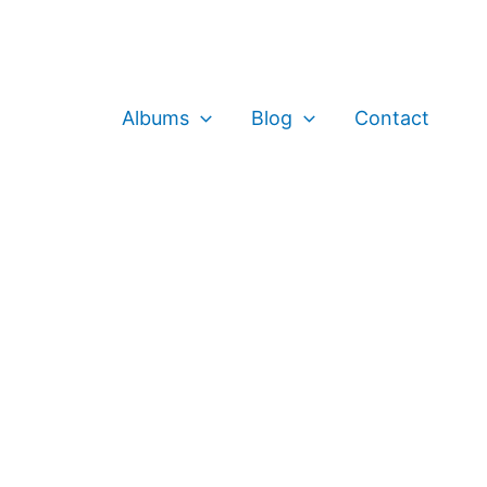
Albums
Blog
Contact