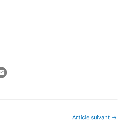
Article suivant
→