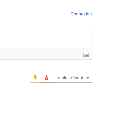
Connexion
Le plus récent
.