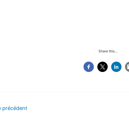
Share this...
e précédent